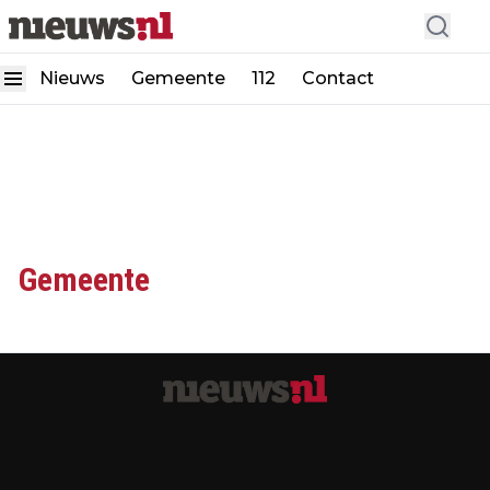
Nieuws
Gemeente
112
Contact
Gemeente